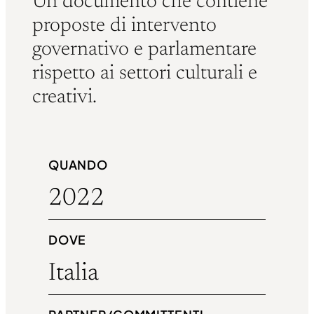
Un documento che contiene
proposte di intervento
governativo e parlamentare
rispetto ai settori culturali e
creativi.
QUANDO
2022
DOVE
Italia