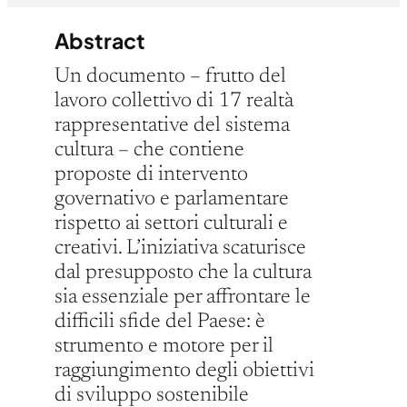
Abstract
Un documento – frutto del
lavoro collettivo di 17 realtà
rappresentative del sistema
cultura – che contiene
proposte di intervento
governativo e parlamentare
rispetto ai settori culturali e
creativi. L’iniziativa scaturisce
dal presupposto che la cultura
sia essenziale per affrontare le
difficili sfide del Paese: è
strumento e motore per il
raggiungimento degli obiettivi
di sviluppo sostenibile