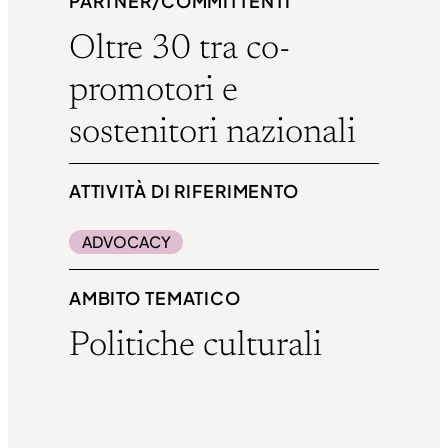
PARTNER/COMMITTENTI
Oltre 30 tra co-
promotori e
sostenitori nazionali
ATTIVITÀ DI RIFERIMENTO
ADVOCACY
AMBITO TEMATICO
Politiche culturali