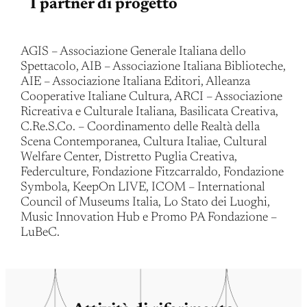
I partner di progetto
AGIS – Associazione Generale Italiana dello
Spettacolo, AIB – Associazione Italiana Biblioteche,
AIE – Associazione Italiana Editori, Alleanza
Cooperative Italiane Cultura, ARCI – Associazione
Ricreativa e Culturale Italiana, Basilicata Creativa,
C.Re.S.Co. – Coordinamento delle Realtà della
Scena Contemporanea, Cultura Italiae, Cultural
Welfare Center, Distretto Puglia Creativa,
Federculture, Fondazione Fitzcarraldo, Fondazione
Symbola, KeepOn LIVE, ICOM – International
Council of Museums Italia, Lo Stato dei Luoghi,
Music Innovation Hub e Promo PA Fondazione –
LuBeC.