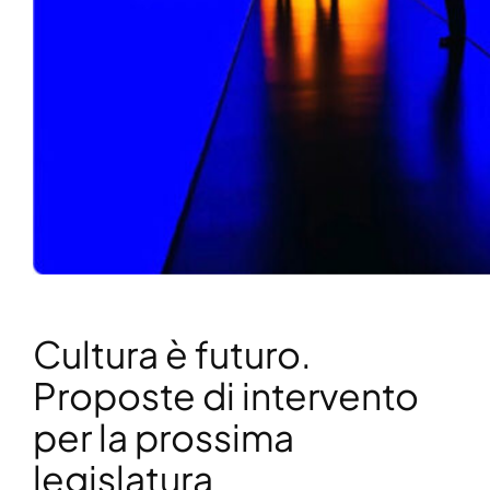
Cultura è futuro.
Proposte di intervento
per la prossima
legislatura