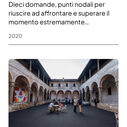
Dieci domande, punti nodali per
riuscire ad affrontare e superare il
momento estremamente…
2020