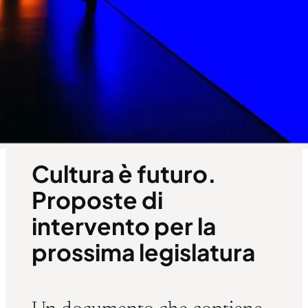
Cultura è futuro.
Proposte di
intervento per la
prossima legislatura