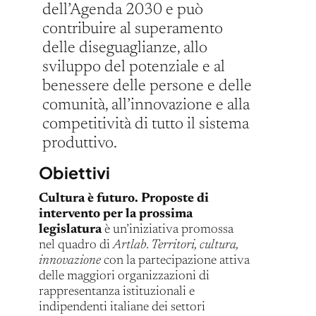
dell’Agenda 2030 e può
contribuire al superamento
delle diseguaglianze, allo
sviluppo del potenziale e al
benessere delle persone e delle
comunità, all’innovazione e alla
competitività di tutto il sistema
produttivo.
Obiettivi
Cultura è futuro. Proposte di
intervento per la prossima
legislatura
è un’iniziativa promossa
nel quadro di
Artlab. Territori, cultura,
innovazione
con la partecipazione attiva
delle maggiori organizzazioni di
rappresentanza istituzionali e
indipendenti italiane dei settori