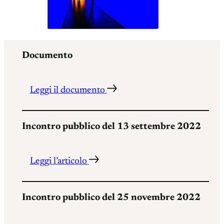
Documento
Leggi il documento
Incontro pubblico del 13 settembre 2022
Leggi l’articolo
Incontro pubblico del 25 novembre 2022