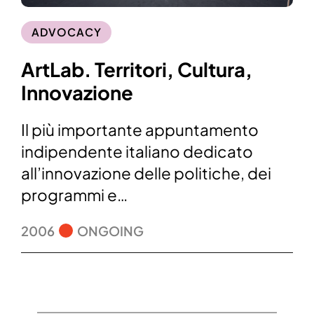
ADVOCACY
ArtLab. Territori, Cultura,
Innovazione
Il più importante appuntamento
indipendente italiano dedicato
all’innovazione delle politiche, dei
programmi e…
2006
ONGOING