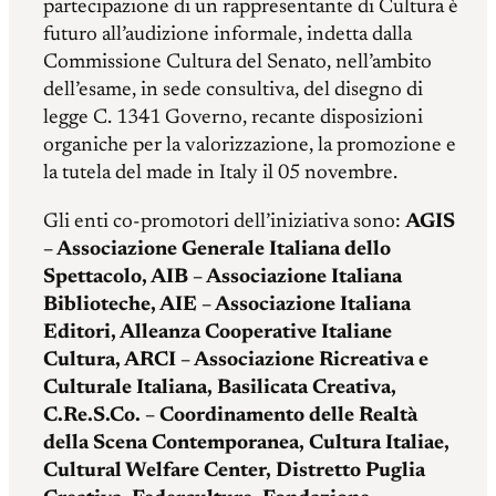
partecipazione di un rappresentante di Cultura è
futuro all’audizione informale, indetta dalla
Commissione Cultura del Senato, nell’ambito
dell’esame, in sede consultiva, del disegno di
legge C. 1341​ Governo, recante disposizioni
organiche per la valorizzazione, la promozione e
la tutela del made in Italy il 05 novembre.
Gli enti co-promotori dell’iniziativa sono:
AGIS
– Associazione Generale Italiana dello
Spettacolo, AIB – Associazione Italiana
Biblioteche, AIE – Associazione Italiana
Editori, Alleanza Cooperative Italiane
Cultura, ARCI – Associazione Ricreativa e
Culturale Italiana, Basilicata Creativa,
C.Re.S.Co. – Coordinamento delle Realtà
della Scena Contemporanea, Cultura Italiae,
Cultural Welfare Center, Distretto Puglia