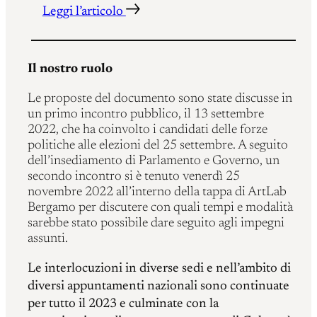
Leggi l’articolo
Il nostro ruolo
Le proposte del documento sono state discusse in
un primo incontro pubblico, il 13 settembre
2022, che ha coinvolto i candidati delle forze
politiche alle elezioni del 25 settembre. A seguito
dell’insediamento di Parlamento e Governo, un
secondo incontro si è tenuto venerdì 25
novembre 2022 all’interno della tappa di ArtLab
Bergamo per discutere con quali tempi e modalità
sarebbe stato possibile dare seguito agli impegni
assunti.
Le interlocuzioni in diverse sedi e nell’ambito di
diversi appuntamenti nazionali sono continuate
per tutto il 2023 e culminate con la