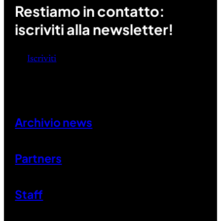
Restiamo in contatto:
iscriviti alla newsletter!
Iscriviti
Archivio news
Partners
Staff