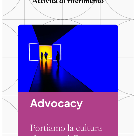
Attività di riferimento
Advocacy
Portiamo la cultura