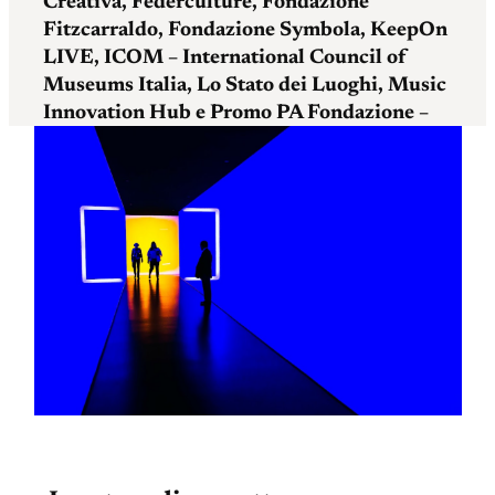
Creativa, Federculture, Fondazione
Fitzcarraldo, Fondazione Symbola, KeepOn
LIVE, ICOM – International Council of
Museums Italia, Lo Stato dei Luoghi, Music
Innovation Hub e Promo PA Fondazione –
LuBeC.