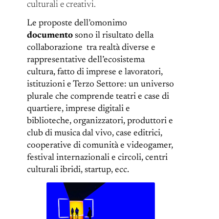
culturali e creativi.
Le proposte dell’omonimo
documento
sono il risultato della
collaborazione tra realtà diverse e
rappresentative dell’ecosistema
cultura, fatto di imprese e lavoratori,
istituzioni e Terzo Settore: un universo
plurale che comprende teatri e case di
quartiere, imprese digitali e
biblioteche, organizzatori, produttori e
club di musica dal vivo, case editrici,
cooperative di comunità e videogamer,
festival internazionali e circoli, centri
culturali ibridi, startup, ecc.