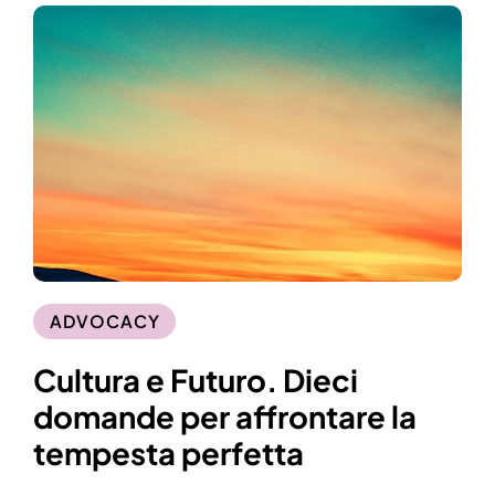
ADVOCACY
Cultura e Futuro. Dieci
domande per affrontare la
tempesta perfetta