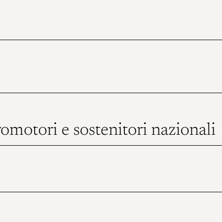
romotori e sostenitori nazionali