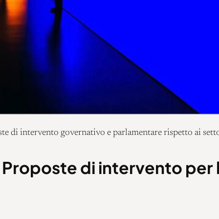
di intervento governativo e parlamentare rispetto ai settori
. Proposte di intervento per