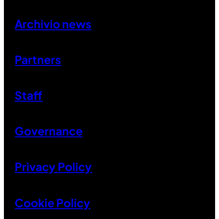
Archivio news
Partners
Staff
Governance
Privacy Policy
Cookie Policy