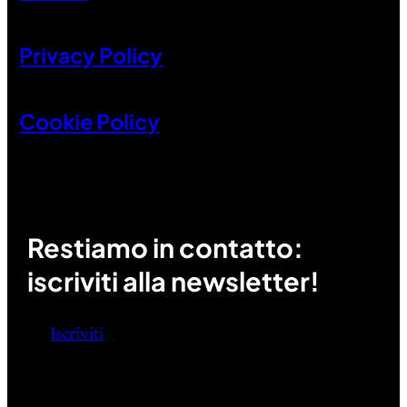
Privacy Policy
Cookie Policy
Restiamo in contatto:
iscriviti alla newsletter!
Iscriviti