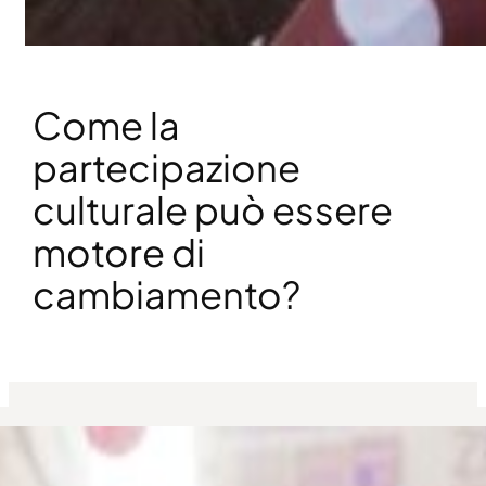
Come la
partecipazione
culturale può essere
motore di
cambiamento?