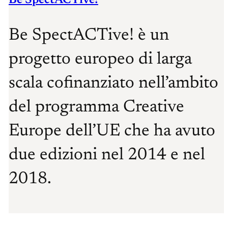
Be SpectACTive!
Be SpectACTive! è un
progetto europeo di larga
scala cofinanziato nell’ambito
del programma Creative
Europe dell’UE che ha avuto
due edizioni nel 2014 e nel
2018.