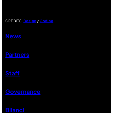
CREDITS:
Design
/
Coding
News
Partners
Staff
Governance
Bilanci