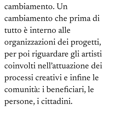
cambiamento. Un
cambiamento che prima di
tutto è interno alle
organizzazioni dei progetti,
per poi riguardare gli artisti
coinvolti nell’attuazione dei
processi creativi e infine le
comunità: i beneficiari, le
persone, i cittadini.