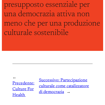
presupposto essenziale per
una democrazia attiva non
meno che per una produzione
culturale sostenibile
←
Successivo:
Partecipazione
Precedente:
culturale come catalizzatore
Culture For
di democrazia
→
Health