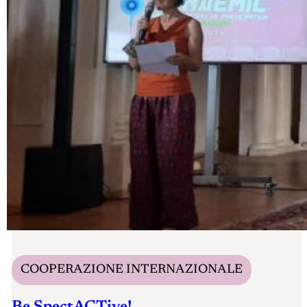
COOPERAZIONE INTERNAZIONALE