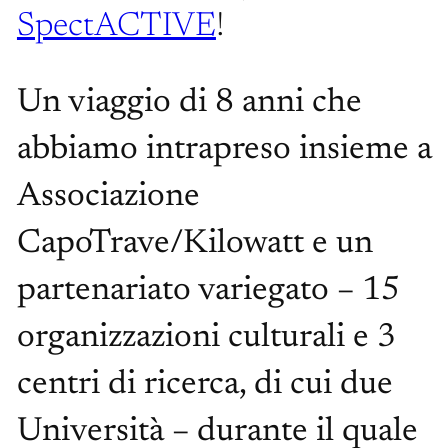
SpectACTIVE
!
Un viaggio di 8 anni che
abbiamo intrapreso insieme a
Associazione
CapoTrave/Kilowatt e un
partenariato variegato – 15
organizzazioni culturali e 3
centri di ricerca, di cui due
Università – durante il quale