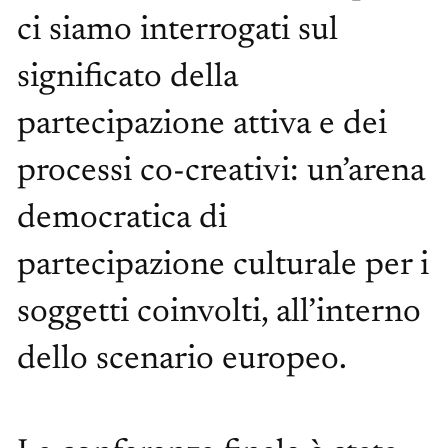
ci siamo interrogati sul
significato della
partecipazione attiva e dei
processi co-creativi: un’arena
democratica di
partecipazione culturale per i
soggetti coinvolti, all’interno
dello scenario europeo.