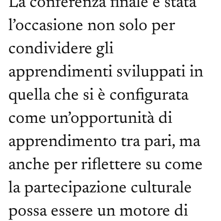
La conferenza finale è stata
l’occasione non solo per
condividere gli
apprendimenti sviluppati in
quella che si è configurata
come un’opportunità di
apprendimento tra pari, ma
anche per riflettere su come
la partecipazione culturale
possa essere un motore di