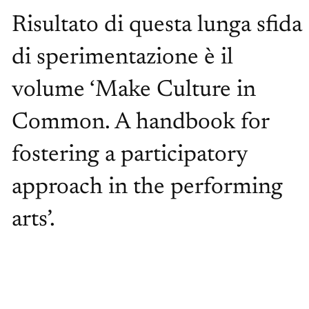
Risultato di questa lunga sfida
di sperimentazione è il
volume ‘Make Culture in
Common. A handbook for
fostering a participatory
approach in the performing
arts’.