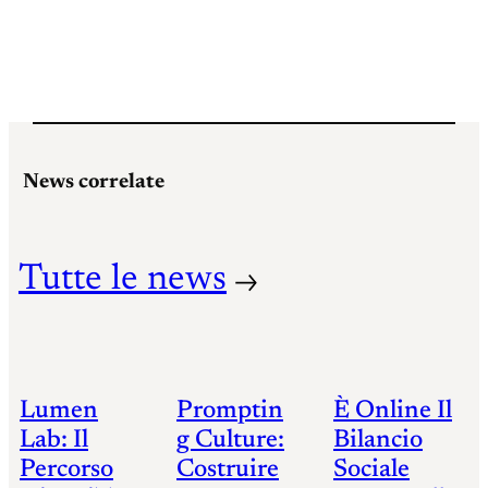
News correlate
Tutte le news
Lumen
Promptin
È Online Il
Lab: Il
G Culture:
Bilancio
Percorso
Costruire
Sociale