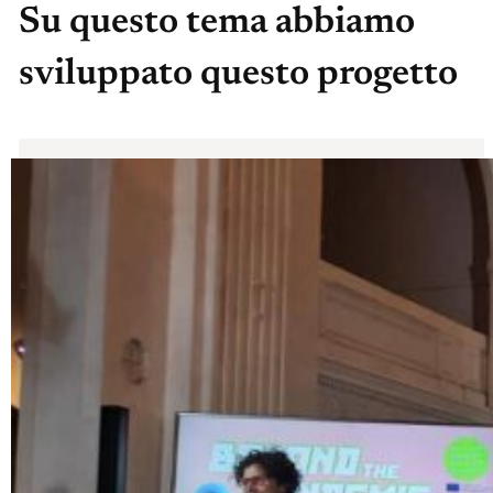
Su questo tema abbiamo
sviluppato questo progetto