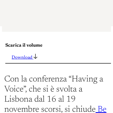
Scarica il volume
Download
Con la conferenza “Having a
Voice”, che si è svolta a
Lisbona dal 16 al 19
novembre scorsi, si chiude
Be