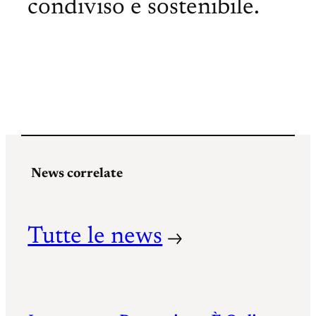
condiviso e sostenibile.
News correlate
Tutte le news