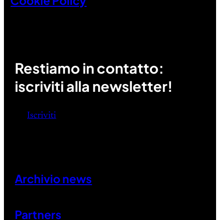
Cookie Policy
Restiamo in contatto:
iscriviti alla newsletter!
Iscriviti
Archivio news
Partners