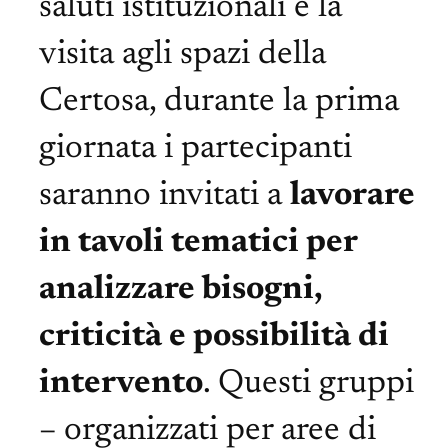
saluti istituzionali e la
visita agli spazi della
Certosa, durante la prima
giornata i partecipanti
saranno invitati a
lavorare
in tavoli tematici per
analizzare bisogni,
criticità e possibilità di
intervento
. Questi gruppi
– organizzati per aree di