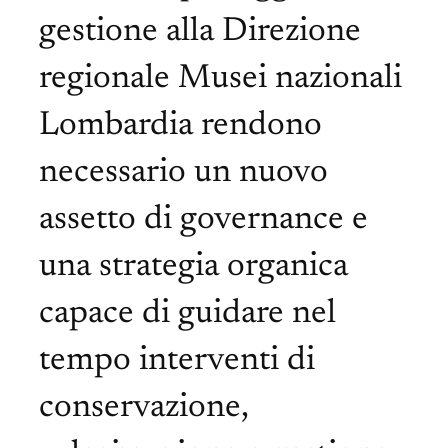
gestione alla Direzione
regionale Musei nazionali
Lombardia rendono
necessario un nuovo
assetto di governance e
una strategia organica
capace di guidare nel
tempo interventi di
conservazione,