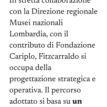
In stretta collaborazione
con la Direzione regionale
Musei nazionali
Lombardia, con il
contributo di Fondazione
Cariplo, Fitzcarraldo si
occupa della
progettazione strategica e
operativa. Il percorso
adottato si basa su
un