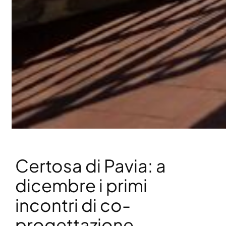
Certosa di Pavia: a
dicembre i primi
incontri di co-
progettazione