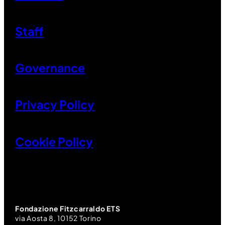
Staff
Governance
Privacy Policy
Cookie Policy
Fondazione Fitzcarraldo ETS
via Aosta 8, 10152 Torino