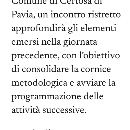
Comune di Certosa di
Pavia, un incontro ristretto
approfondirà gli elementi
emersi nella giornata
precedente, con l’obiettivo
di consolidare la cornice
metodologica e avviare la
programmazione delle
attività successive.