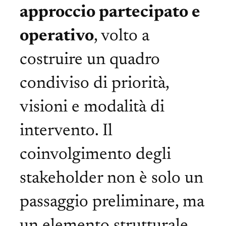
approccio partecipato e
operativo
, volto a
costruire un quadro
condiviso di priorità,
visioni e modalità di
intervento. Il
coinvolgimento degli
stakeholder non è solo un
passaggio preliminare, ma
un elemento strutturale