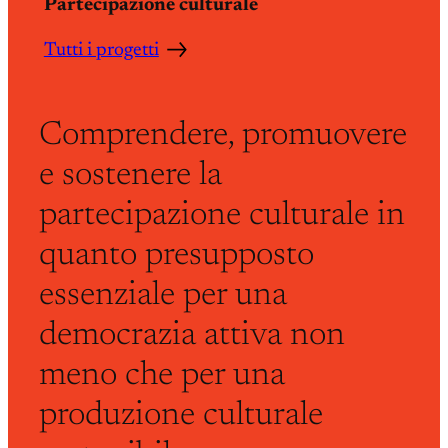
Partecipazione culturale
Tutti i progetti
Comprendere, promuovere
e sostenere la
partecipazione culturale in
quanto presupposto
essenziale per una
democrazia attiva non
meno che per una
produzione culturale