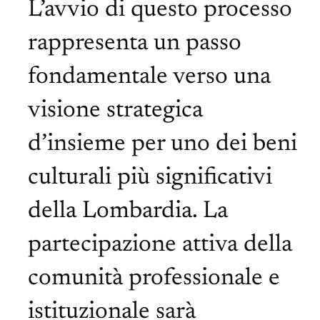
L’avvio di questo processo
rappresenta un passo
fondamentale verso una
visione strategica
d’insieme per uno dei beni
culturali più significativi
della Lombardia. La
partecipazione attiva della
comunità professionale e
istituzionale sarà