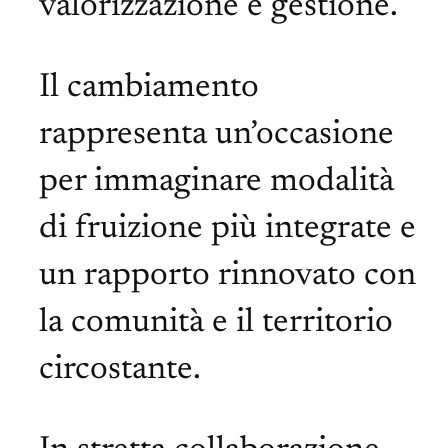
valorizzazione e gestione.
Il cambiamento
rappresenta un’occasione
per immaginare modalità
di fruizione più integrate e
un rapporto rinnovato con
la comunità e il territorio
circostante.