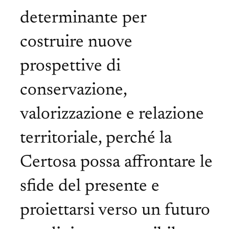
determinante per
costruire nuove
prospettive di
conservazione,
valorizzazione e relazione
territoriale, perché la
Certosa possa affrontare le
sfide del presente e
proiettarsi verso un futuro