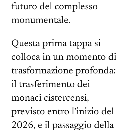
futuro del complesso
monumentale.
Questa prima tappa si
colloca in un momento di
trasformazione profonda:
il trasferimento dei
monaci cistercensi,
previsto entro l’inizio del
2026, e il passaggio della