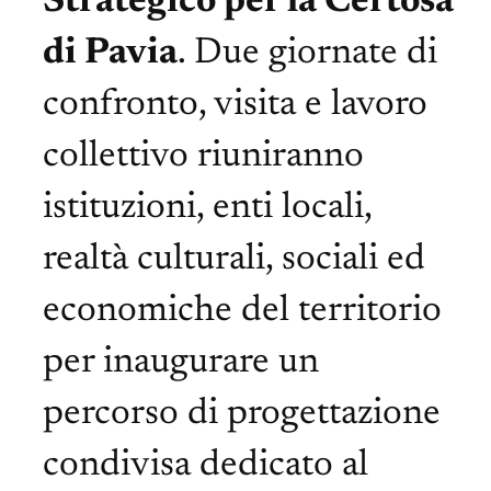
Strategico per la Certosa
di Pavia
. Due giornate di
confronto, visita e lavoro
collettivo riuniranno
istituzioni, enti locali,
realtà culturali, sociali ed
economiche del territorio
per inaugurare un
percorso di progettazione
condivisa dedicato al