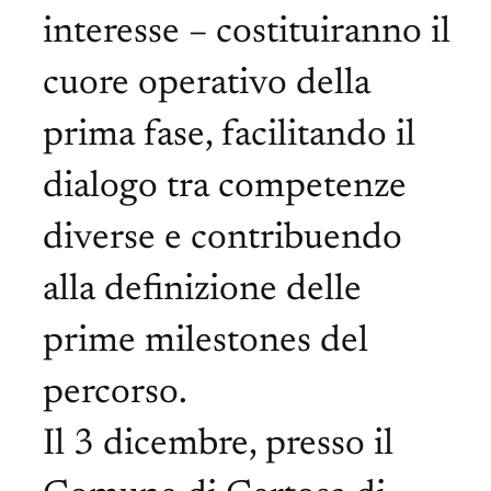
interesse – costituiranno il
cuore operativo della
prima fase, facilitando il
dialogo tra competenze
diverse e contribuendo
alla definizione delle
prime milestones del
percorso.
Il 3 dicembre, presso il