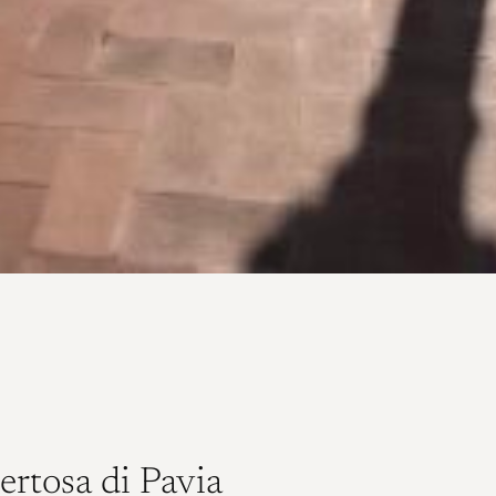
Certosa di Pavia