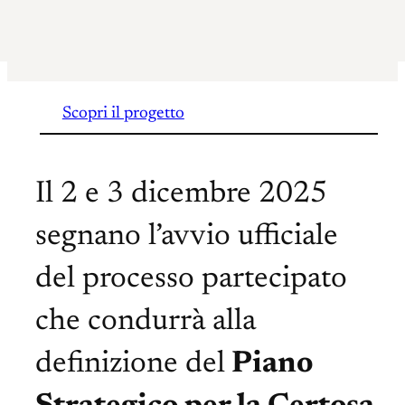
Scopri il progetto
Il 2 e 3 dicembre 2025
segnano l’avvio ufficiale
del processo partecipato
che condurrà alla
definizione del
Piano