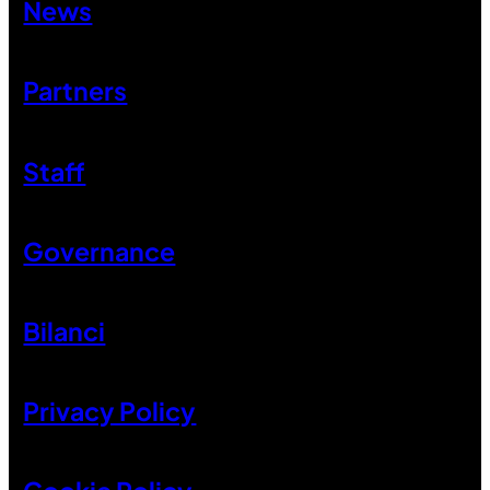
News
Partners
Staff
Governance
Bilanci
Privacy Policy