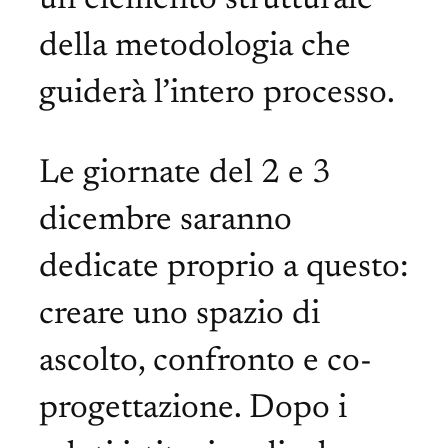
della metodologia che
guiderà l’intero processo.
Le giornate del 2 e 3
dicembre saranno
dedicate proprio a questo:
creare uno spazio di
ascolto, confronto e co-
progettazione. Dopo i