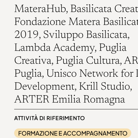
MateraHub, Basilicata Creat
Fondazione Matera Basilica
2019, Sviluppo Basilicata,
Lambda Academy, Puglia
Creativa, Puglia Cultura, A
Puglia, Unisco Network for 
Development, Krill Studio,
ARTER Emilia Romagna
ATTIVITÀ DI RIFERIMENTO
FORMAZIONE E ACCOMPAGNAMENTO