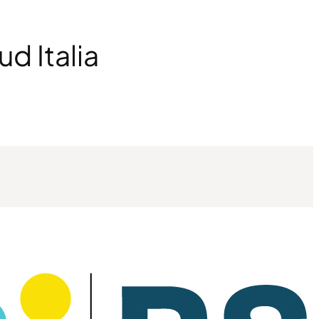
d Italia