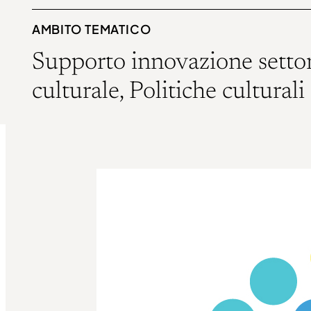
AMBITO TEMATICO
Supporto innovazione setto
culturale, Politiche culturali