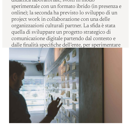
didattica laboratoriale, svolti in modo
sperimentale con un formato ibrido (in presenza e
online); la seconda ha previsto lo sviluppo di un
project work in collaborazione con una delle
organizzazioni culturali partner. La sfida è stata
quella di sviluppare un progetto strategico di
comunicazione digitale partendo dal contesto e
dalle finalità specifiche dell’ente, per sperimentare
i contenuti appresi durante il percorso.