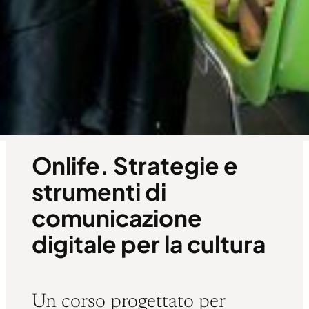
Onlife. Strategie e
strumenti di
comunicazione
digitale per la cultura
Un corso progettato per