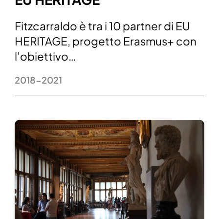
Fitzcarraldo è tra i 10 partner di EU
HERITAGE, progetto Erasmus+ con
l’obiettivo…
2018-2021