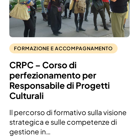
FORMAZIONE E ACCOMPAGNAMENTO
CRPC – Corso di
perfezionamento per
Responsabile di Progetti
Culturali
Il percorso di formativo sulla visione
strategica e sulle competenze di
gestione in…