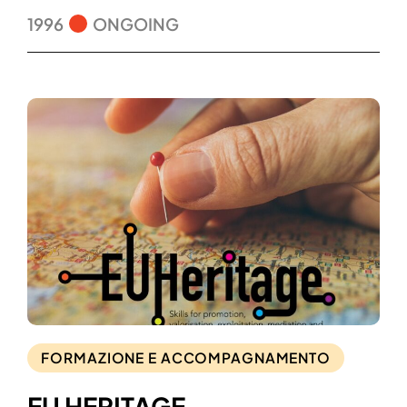
1996
ONGOING
FORMAZIONE E ACCOMPAGNAMENTO
EU HERITAGE