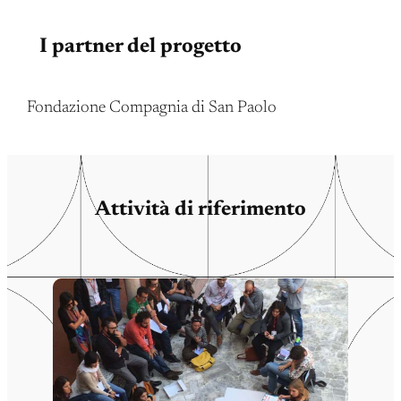
I partner del progetto
Fondazione Compagnia di San Paolo
Attività di riferimento