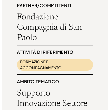
PARTNER/COMMITTENTI
Fondazione
Compagnia di San
Paolo
ATTIVITÀ DI RIFERIMENTO
FORMAZIONE E
ACCOMPAGNAMENTO
AMBITO TEMATICO
Supporto
Innovazione Settore