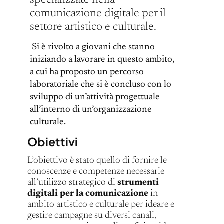
specializzate nella
comunicazione digitale per il
settore artistico e culturale.
Si è rivolto a giovani che stanno
iniziando a lavorare in questo ambito,
a cui ha proposto un percorso
laboratoriale che si è concluso con lo
sviluppo di un’attività progettuale
all’interno di un’organizzazione
culturale.
Obiettivi
L’obiettivo è stato quello di fornire le
conoscenze e competenze necessarie
all’utilizzo strategico di
strumenti
digitali per la comunicazione
in
ambito artistico e culturale per ideare e
gestire campagne su diversi canali,