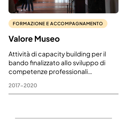
FORMAZIONE E ACCOMPAGNAMENTO
Valore Museo
Attività di capacity building per il
bando finalizzato allo sviluppo di
competenze professionali…
2017-2020