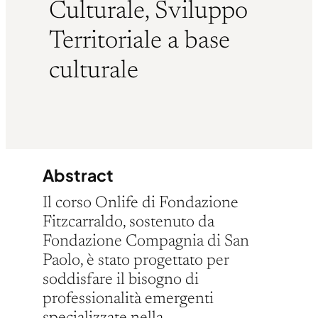
Culturale, Sviluppo
Territoriale a base
culturale
Abstract
Il corso Onlife di Fondazione
Fitzcarraldo, sostenuto da
Fondazione Compagnia di San
Paolo, è stato progettato per
soddisfare il bisogno di
professionalità emergenti