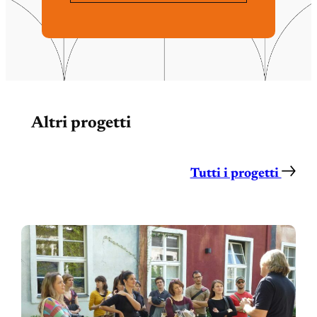
Altri progetti
Tutti i progetti