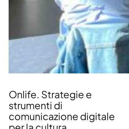
Onlife. Strategie e
strumenti di
comunicazione digitale
per la cultura