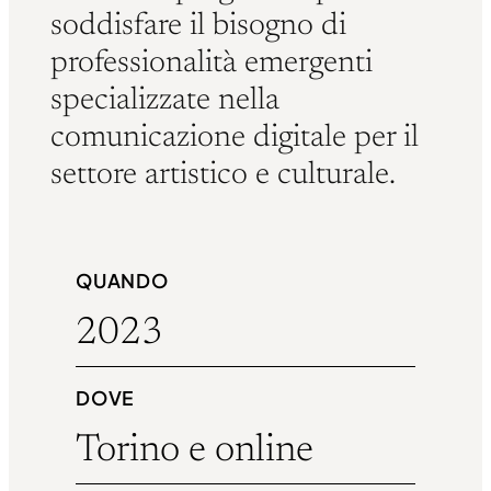
soddisfare il bisogno di
professionalità emergenti
specializzate nella
comunicazione digitale per il
settore artistico e culturale.
QUANDO
2023
DOVE
Torino e online