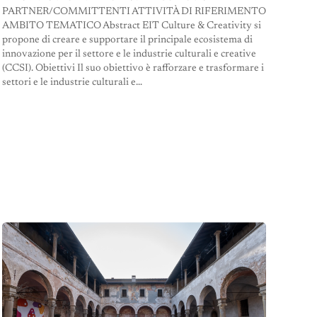
PARTNER/COMMITTENTI ATTIVITÀ DI RIFERIMENTO
AMBITO TEMATICO Abstract EIT Culture & Creativity si
propone di creare e supportare il principale ecosistema di
innovazione per il settore e le industrie culturali e creative
(CCSI). Obiettivi Il suo obiettivo è rafforzare e trasformare i
settori e le industrie culturali e…