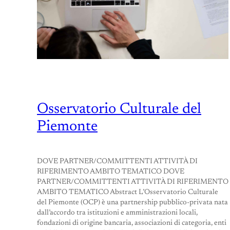
Osservatorio Culturale del
Piemonte
DOVE PARTNER/COMMITTENTI ATTIVITÀ DI
RIFERIMENTO AMBITO TEMATICO DOVE
PARTNER/COMMITTENTI ATTIVITÀ DI RIFERIMENTO
AMBITO TEMATICO Abstract L’Osservatorio Culturale
del Piemonte (OCP) è una partnership pubblico-privata nata
dall’accordo tra istituzioni e amministrazioni locali,
fondazioni di origine bancaria, associazioni di categoria, enti