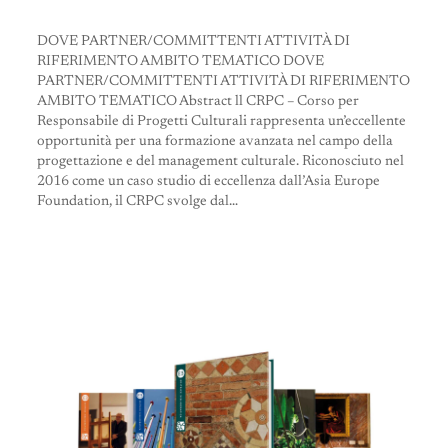
DOVE PARTNER/COMMITTENTI ATTIVITÀ DI
RIFERIMENTO AMBITO TEMATICO DOVE
PARTNER/COMMITTENTI ATTIVITÀ DI RIFERIMENTO
AMBITO TEMATICO Abstract ll CRPC – Corso per
Responsabile di Progetti Culturali rappresenta un’eccellente
opportunità per una formazione avanzata nel campo della
progettazione e del management culturale. Riconosciuto nel
2016 come un caso studio di eccellenza dall’Asia Europe
Foundation, il CRPC svolge dal…