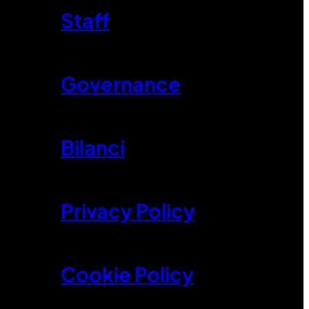
Staff
Governance
Bilanci
Privacy Policy
Cookie Policy