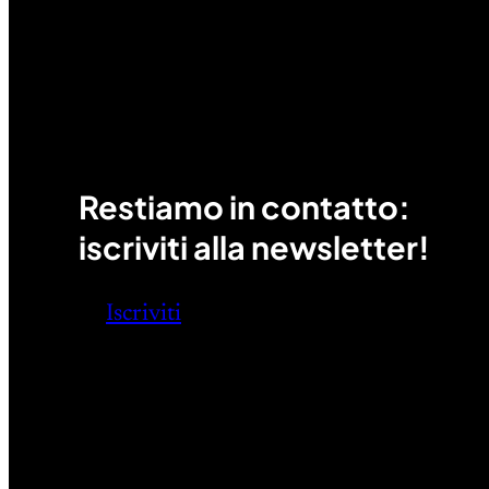
Restiamo in contatto:
iscriviti alla newsletter!
Iscriviti