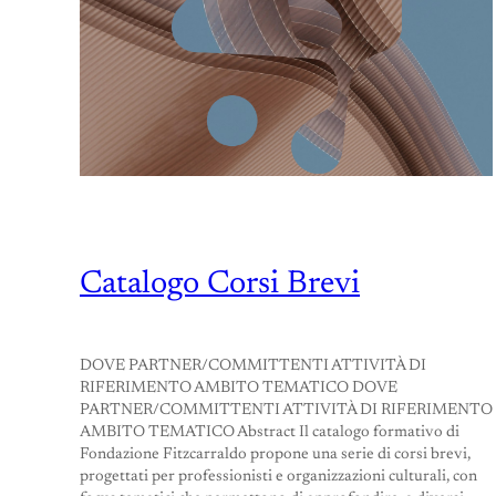
Catalogo Corsi Brevi
DOVE PARTNER/COMMITTENTI ATTIVITÀ DI
RIFERIMENTO AMBITO TEMATICO DOVE
PARTNER/COMMITTENTI ATTIVITÀ DI RIFERIMENTO
AMBITO TEMATICO Abstract Il catalogo formativo di
Fondazione Fitzcarraldo propone una serie di corsi brevi,
progettati per professionisti e organizzazioni culturali, con