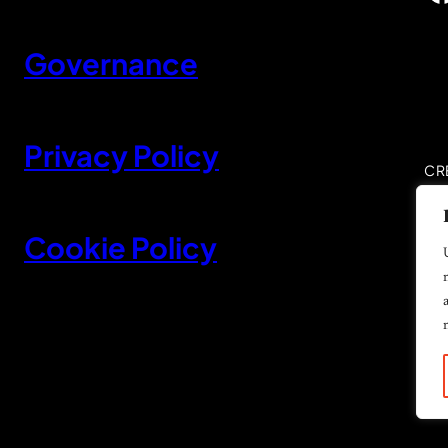
Governance
Privacy Policy
CR
Cookie Policy