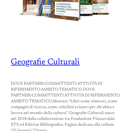
Geografie Culturali
DOVE PARTNER/COMMITTENTI ATTIVITÀ DI
RIFERIMENTO AMBITO TEMATICO DOVE
PARTNER/COMMITTENTI ATTIVITÀ DI RIFERIMENTO
AMBITO TEMATICO Abstract “Libri come itinerari, come
compagni di ricerca, come coltellini svizzeri per chi abita e
lavora nel mondo della cultura”. Geografie Culturali nasce
nel 2018 dalla collaborazione tra Fondazione Fitzcarraldo
ETS ed Editrice Bibliografica. Pagina dedicata alla collana
Gli incontri “Quarta…