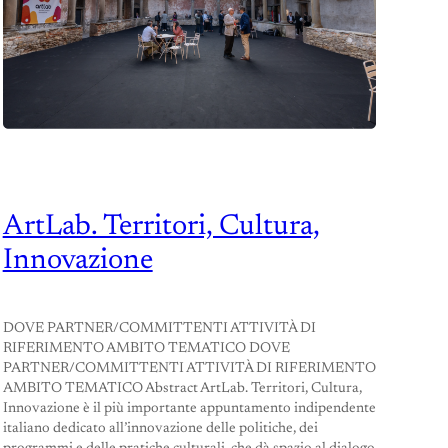
ArtLab. Territori, Cultura,
Innovazione
DOVE PARTNER/COMMITTENTI ATTIVITÀ DI
RIFERIMENTO AMBITO TEMATICO DOVE
PARTNER/COMMITTENTI ATTIVITÀ DI RIFERIMENTO
AMBITO TEMATICO Abstract ArtLab. Territori, Cultura,
Innovazione è il più importante appuntamento indipendente
italiano dedicato all’innovazione delle politiche, dei