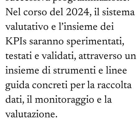
Nel corso del 2024, il sistema
valutativo e l’insieme dei
KPIs saranno sperimentati,
testati e validati, attraverso un
insieme di strumenti e linee
guida concreti per la raccolta
dati, il monitoraggio e la
valutazione.