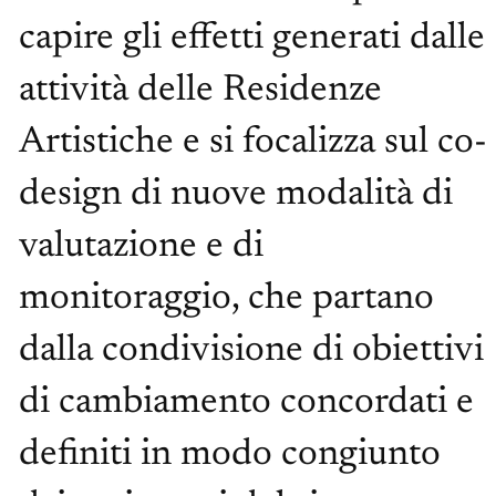
capire gli effetti generati dalle
attività delle Residenze
Artistiche e si focalizza sul co-
design di nuove modalità di
valutazione e di
monitoraggio, che partano
dalla condivisione di obiettivi
di cambiamento concordati e
definiti in modo congiunto