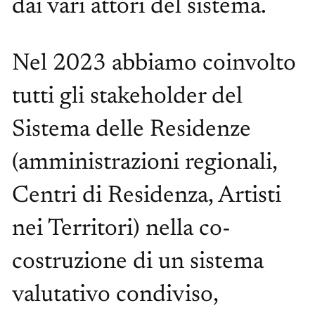
dai vari attori del sistema.
Nel 2023 abbiamo coinvolto
tutti gli stakeholder del
Sistema delle Residenze
(amministrazioni regionali,
Centri di Residenza, Artisti
nei Territori) nella co-
costruzione di un sistema
valutativo condiviso,