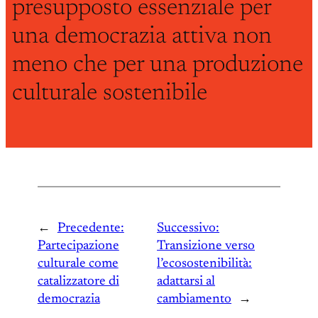
presupposto essenziale per
una democrazia attiva non
meno che per una produzione
culturale sostenibile
←
Precedente:
Successivo:
Partecipazione
Transizione verso
culturale come
l’ecosostenibilità:
catalizzatore di
adattarsi al
democrazia
cambiamento
→