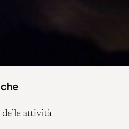
tiche
delle attività