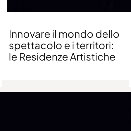
Innovare il mondo dello
spettacolo e i territori:
le Residenze Artistiche