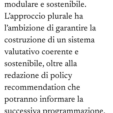
modulare e sostenibile.
L’approccio plurale ha
l’ambizione di garantire la
costruzione di un sistema
valutativo coerente e
sostenibile, oltre alla
redazione di policy
recommendation che
potranno informare la
successiva programmazione.