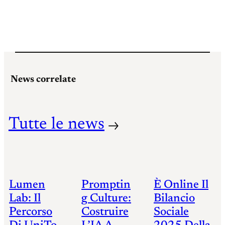
News correlate
Tutte le news
Lumen
Promptin
È Online Il
Lab: Il
G Culture:
Bilancio
Percorso
Costruire
Sociale