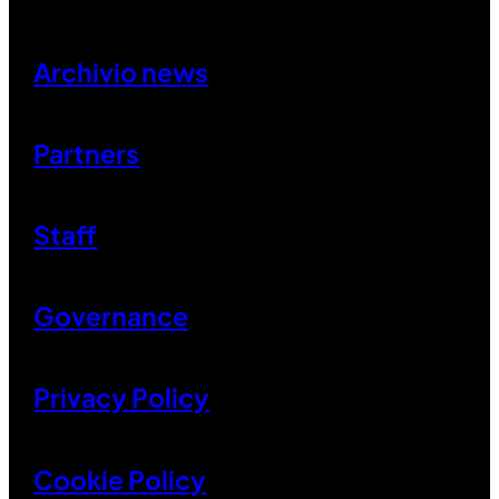
Archivio news
Partners
Staff
Governance
Privacy Policy
Cookie Policy