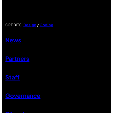
CREDITS:
Design
/
Coding
News
Partners
Staff
Governance