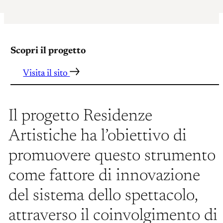
Scopri il progetto
Visita il sito
Il progetto Residenze
Artistiche ha l’obiettivo di
promuovere questo strumento
come fattore di innovazione
del sistema dello spettacolo,
attraverso il coinvolgimento di