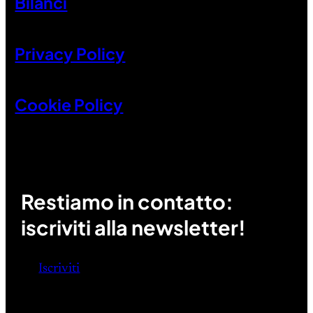
Bilanci
Privacy Policy
Cookie Policy
Restiamo in contatto:
iscriviti alla newsletter!
Iscriviti