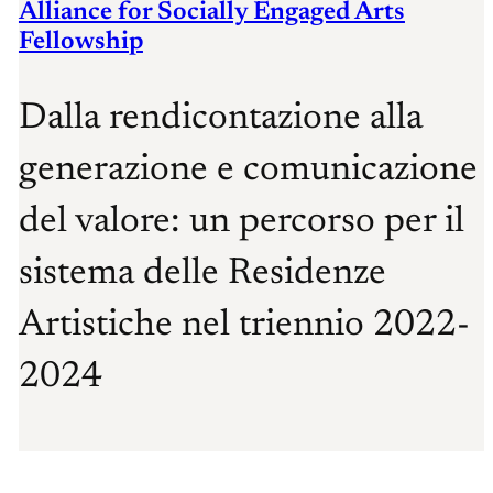
Alliance for Socially Engaged Arts
Fellowship
Dalla rendicontazione alla
generazione e comunicazione
del valore: un percorso per il
sistema delle Residenze
Artistiche nel triennio 2022-
2024