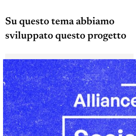
Su questo tema abbiamo
sviluppato questo progetto