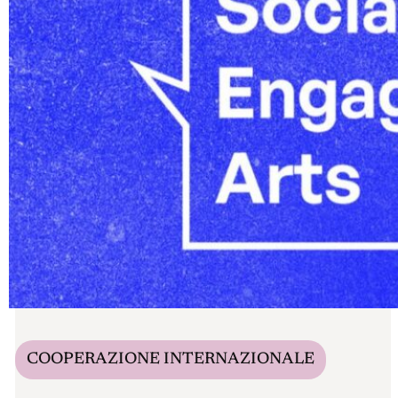
COOPERAZIONE INTERNAZIONALE