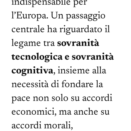
indispensabile per
l’Europa. Un passaggio
centrale ha riguardato il
legame tra
sovranità
tecnologica e sovranità
cognitiva
, insieme alla
necessità di fondare la
pace non solo su accordi
economici, ma anche su
accordi morali,