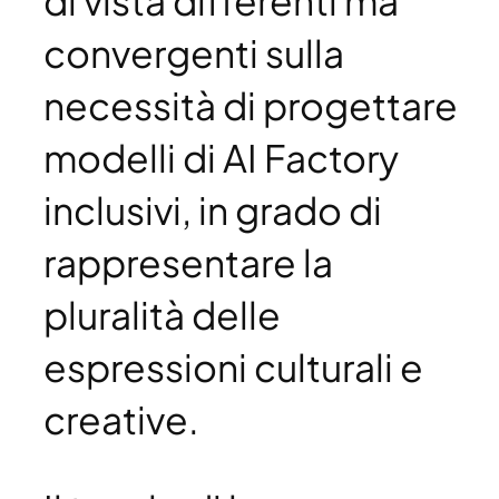
convergenti sulla
necessità di progettare
modelli di AI Factory
inclusivi, in grado di
rappresentare la
pluralità delle
espressioni culturali e
creative.