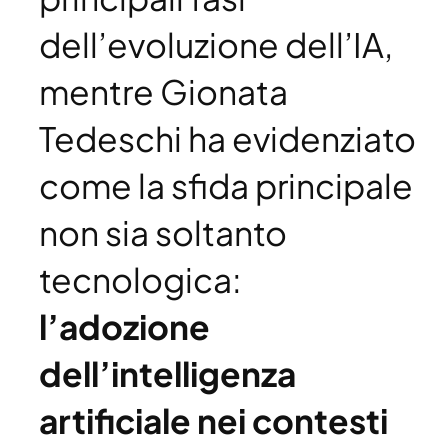
dell’evoluzione dell’IA,
mentre Gionata
Tedeschi ha evidenziato
come la sfida principale
non sia soltanto
tecnologica:
l’adozione
dell’intelligenza
artificiale nei contesti