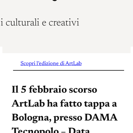
 culturali e creativi
Scopri l’edizione di ArtLab
Il 5 febbraio scorso
ArtLab ha fatto tappa a
Bologna, presso DAMA
Tecnopolo – Data