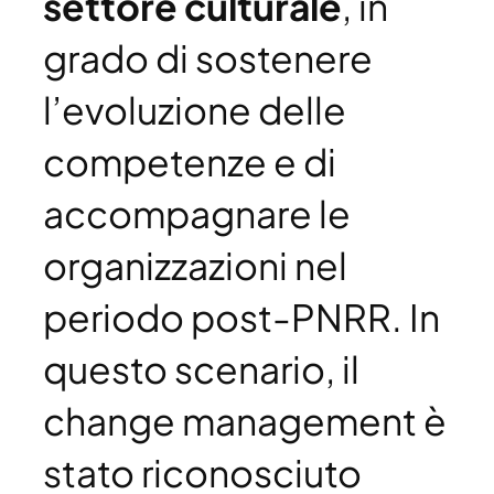
settore culturale
, in
grado di sostenere
l’evoluzione delle
competenze e di
accompagnare le
organizzazioni nel
periodo post-PNRR. In
questo scenario, il
change management è
stato riconosciuto