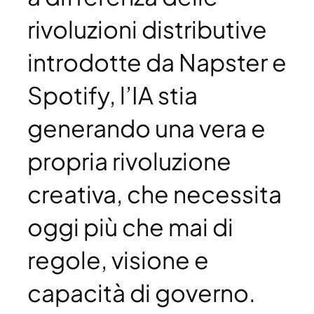
rivoluzioni distributive
introdotte da Napster e
Spotify, l’IA stia
generando una vera e
propria rivoluzione
creativa, che necessita
oggi più che mai di
regole, visione e
capacità di governo.