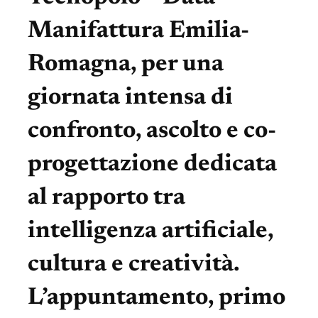
Manifattura Emilia-
Romagna, per una
giornata intensa di
confronto, ascolto e co-
progettazione dedicata
al rapporto tra
intelligenza artificiale,
cultura e creatività.
L’appuntamento, primo