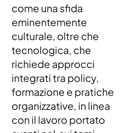
come una sfida
eminentemente
culturale, oltre che
tecnologica, che
richiede approcci
integrati tra policy,
formazione e pratiche
organizzative, in linea
con il lavoro portato