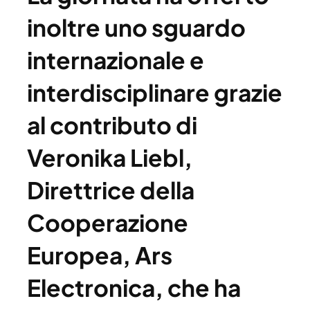
inoltre uno sguardo
internazionale e
interdisciplinare grazie
al contributo di
Veronika Liebl,
Direttrice della
Cooperazione
Europea, Ars
Electronica, che ha