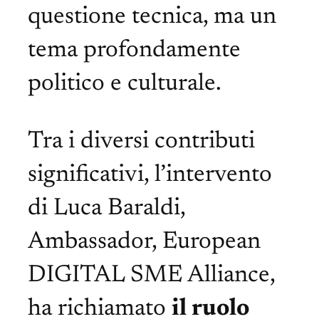
questione tecnica, ma un
tema profondamente
politico e culturale.
Tra i diversi contributi
significativi, l’intervento
di Luca Baraldi,
Ambassador, European
DIGITAL SME Alliance,
ha richiamato
il ruolo