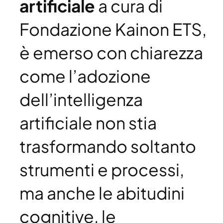
artificiale
a cura di
Fondazione Kainon ETS,
è emerso con chiarezza
come l’adozione
dell’intelligenza
artificiale non stia
trasformando soltanto
strumenti e processi,
ma anche le abitudini
cognitive, le