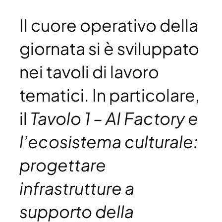
Il cuore operativo della
giornata si è sviluppato
nei tavoli di lavoro
tematici. In particolare,
il
Tavolo 1 – AI Factory e
l’ecosistema culturale:
progettare
infrastrutture a
supporto della