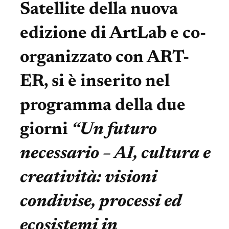
Satellite della nuova
edizione di ArtLab e co-
organizzato con ART-
ER, si è inserito nel
programma della due
giorni
“Un futuro
necessario – AI, cultura e
creatività: visioni
condivise, processi ed
ecosistemi in