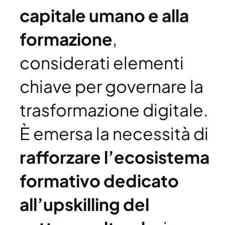
capitale umano e alla
formazione
,
considerati elementi
chiave per governare la
trasformazione digitale.
È emersa la necessità di
rafforzare l’ecosistema
formativo dedicato
all’upskilling del