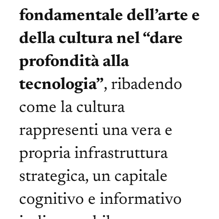
fondamentale dell’arte e
della cultura nel “dare
profondità alla
tecnologia”
, ribadendo
come la cultura
rappresenti una vera e
propria infrastruttura
strategica, un capitale
cognitivo e informativo