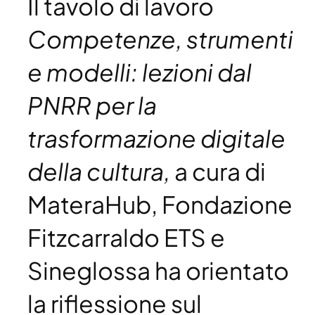
Il tavolo di lavoro
Competenze, strumenti
e modelli: lezioni dal
PNRR per la
trasformazione digitale
della cultura,
a cura di
MateraHub, Fondazione
Fitzcarraldo ETS e
Sineglossa ha orientato
la riflessione sul