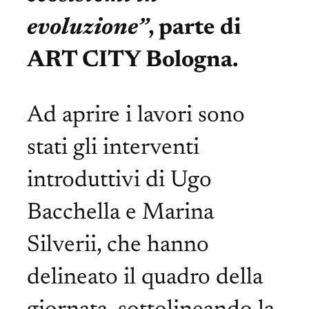
evoluzione”
, parte di
ART CITY Bologna.
Ad aprire i lavori sono
stati gli interventi
introduttivi di Ugo
Bacchella e Marina
Silverii, che hanno
delineato il quadro della