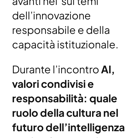
avanti nel sui temi
dell’innovazione
responsabile e della
capacità istituzionale.
Durante l’incontro
AI,
valori condivisi e
responsabilità: quale
ruolo della cultura nel
futuro dell’intelligenza