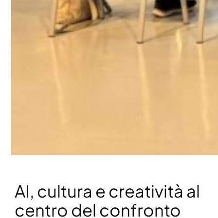
AI, cultura e creatività al
centro del confronto