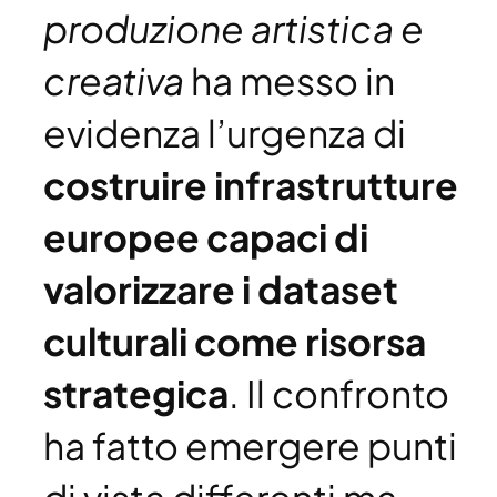
produzione artistica e
creativa
ha messo in
evidenza l’urgenza di
costruire infrastrutture
europee capaci di
valorizzare i dataset
culturali come risorsa
strategica
. Il confronto
ha fatto emergere punti
di vista differenti ma