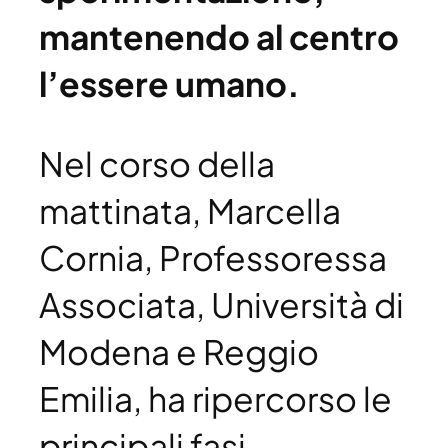
mantenendo al centro
l’essere umano.
Nel corso della
mattinata, Marcella
Cornia, Professoressa
Associata, Università di
Modena e Reggio
Emilia, ha ripercorso le
principali fasi