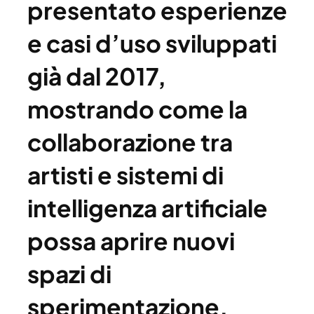
presentato esperienze
e casi d’uso sviluppati
già dal 2017,
mostrando come la
collaborazione tra
artisti e sistemi di
intelligenza artificiale
possa aprire nuovi
spazi di
sperimentazione,