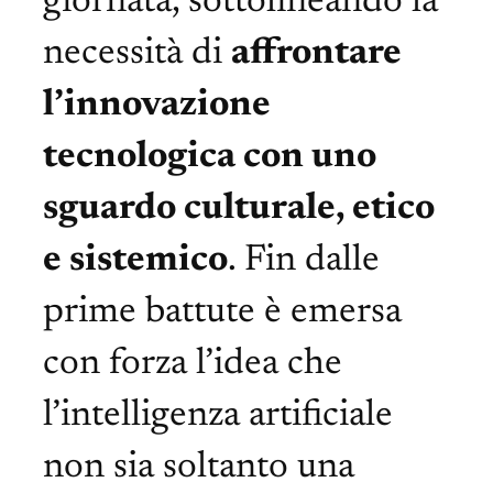
giornata, sottolineando la
necessità di
affrontare
l’innovazione
tecnologica con uno
sguardo culturale, etico
e sistemico
. Fin dalle
prime battute è emersa
con forza l’idea che
l’intelligenza artificiale
non sia soltanto una