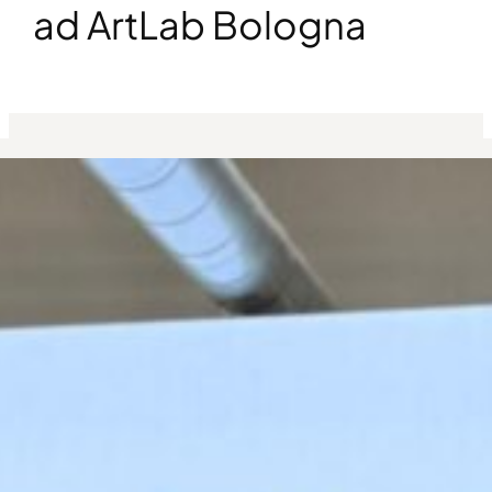
ad ArtLab Bologna